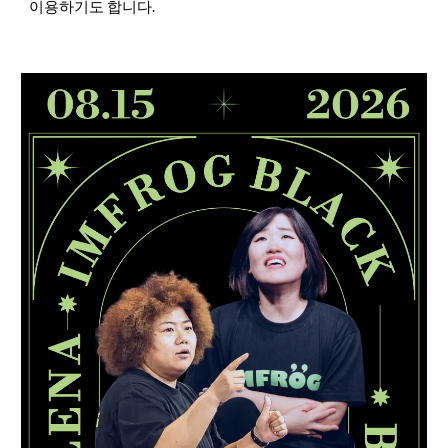
.
이용하기도
합니다