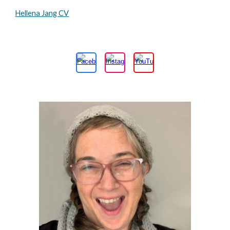
Hellena Jang CV