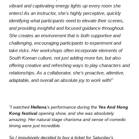
vibrant and captivating energy lights up every room she
enters! As an instructor, she's highly perceptive, quickly
identifying what participants need to elevate their scenes,
and providing insightful and focused guidance throughout.
She creates an environment that is both supportive and
challenging, encouraging participants to experiment and
take risks. Her workshops often incorporate elements of
South Korean culture, not just adding more fun, but also
offering creative and refreshing ways to play characters and
relationships. As a collaborator, she's proactive, attentive,
adaptable, and overall an absolute joy to work with!"
"I watched
Hellena
’s performance during the
Yes And Hong
Kong festival
opening show, and she was absolutely
amazing. Her natural stage charisma and sense of comedic
timing were just incredible.
So I impulsively decided to buy a ticket for Saturday’s