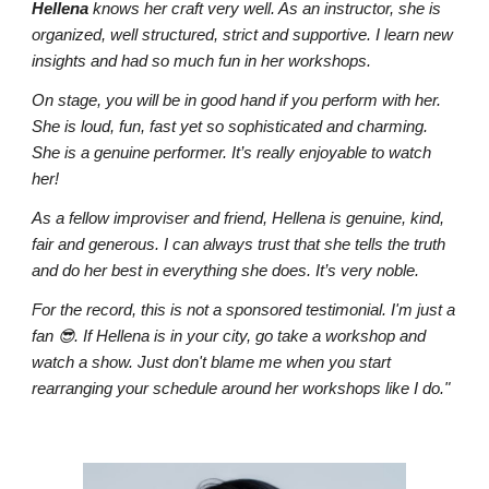
Hellena
knows her craft very well. As an instructor, she is
organized, well structured, strict and supportive. I learn new
insights and had so much fun in her workshops.
On stage, you will be in good hand if you perform with her.
She is loud, fun, fast yet so sophisticated and charming.
She is a genuine performer. It’s really enjoyable to watch
her!
As a fellow improviser and friend, Hellena is genuine, kind,
fair and generous. I can always trust that she tells the truth
and do her best in everything she does. It’s very noble.
For the record, this is not a sponsored testimonial. I'm just a
fan 😎. If Hellena is in your city, go take a workshop and
watch a show. Just don't blame me when you start
rearranging your schedule around her workshops like I do."