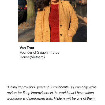
Van Tran
Founder of Saigon Improv
House
(
Vietnam
)
"Doing improv for 8 years in 3 continents, if I can only write
review for 5 top improvisers in the world that I have taken
workshop and performed with, Hellena will be one of them.