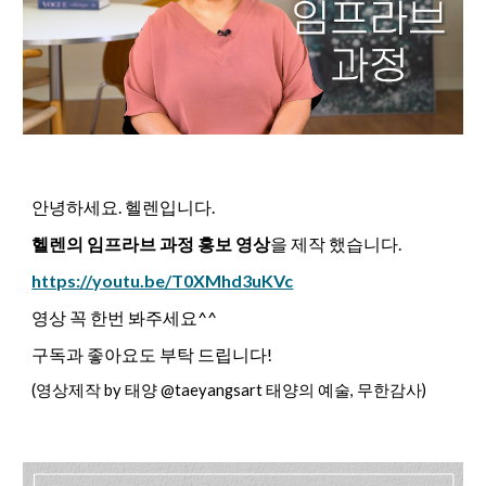
안녕하세요. 헬렌입니다.
헬렌의 임프라브 과정 홍보 영상
을 제작 했습니다.
https://youtu.be/T0XMhd3uKVc
영상 꼭 한번 봐주세요^^
구독과 좋아요도 부탁 드립니다!
(영상제작 by 태양 @taeyangsart 태양의 예술, 무한감사)