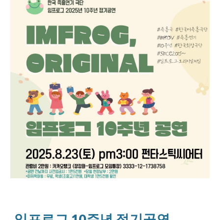
임프로그 10주년 정기공연