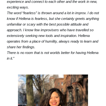
experience and connect to each other and the work in new,
exciting ways.
The word “fearless” is thrown around a lot in improv. I do not
know if Hellena is fearless, but she certainly greets anything
unfamiliar or scary with the best possible attitude and
approach. I know few improvisers who have travelled so
extensively seeking new tools and inspiration. Hellena
operates from a place of humility, always ready to learn and
share her findings.
There is no room that is not worlds better for having Hellena
in it.”