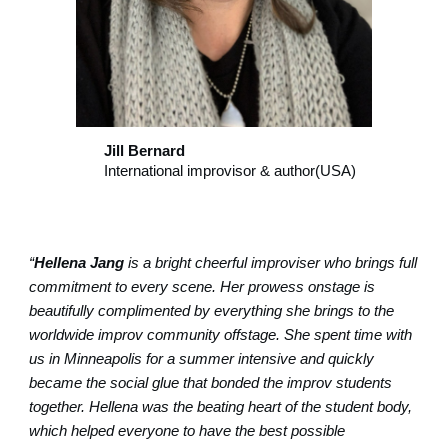
Jill Bernard
I
nternational improvisor & author(USA)
“
Hellena Jang
is a bright cheerful improviser who brings full
commitment to every scene. Her prowess onstage is
beautifully complimented by everything she brings to the
worldwide improv community offstage. She spent time with
us in Minneapolis for a summer intensive and quickly
became the social glue that bonded the improv students
together. Hellena was the beating heart of the student body,
which helped everyone to have the best possible